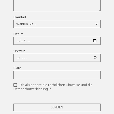
Eventart
Datum
Uhrzeit
Platz
Ich akzeptiere die rechtlichen Hinweise und die
Datenschutzerklärung.
*
SENDEN