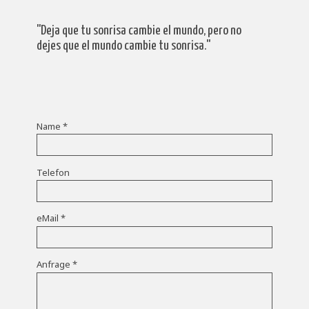
''Deja que tu sonrisa cambie el mundo, pero no
dejes que el mundo cambie tu sonrisa.''
Name
*
Telefon
eMail
*
Anfrage
*