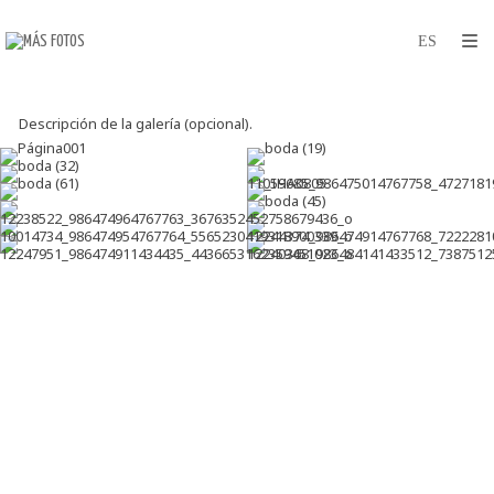
Descripción de la galería (opcional).